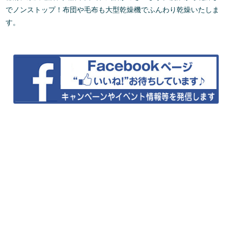
でノンストップ！布団や毛布も大型乾燥機でふんわり乾燥いたしま
す。