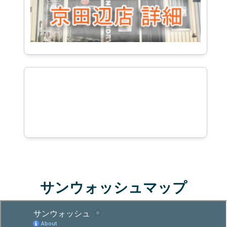
サンウォッシュマップ