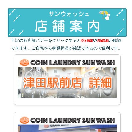
下記の各店舗バナーをクリックすると
や
が確認
空き情報
店舗詳細
できます。ご自宅から稼働状況が確認できるので便利です。