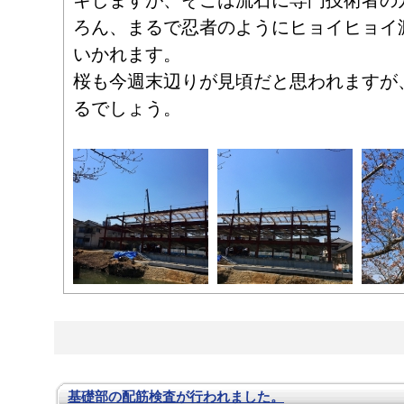
キしますが、そこは流石に専門技術者の
ろん、まるで忍者のようにヒョイヒョイ
いかれます。
桜も今週末辺りが見頃だと思われますが
るでしょう。
基礎部の配筋検査が行われました。