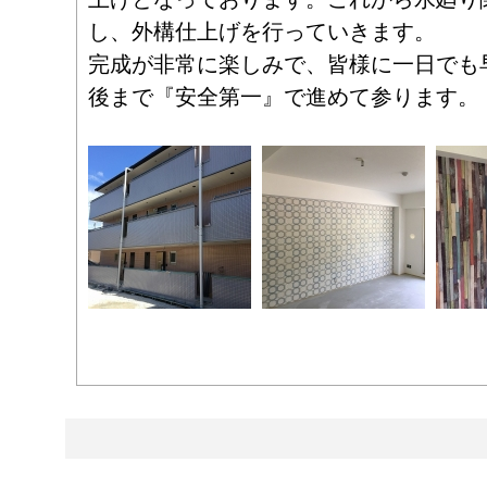
し、外構仕上げを行っていきます。
完成が非常に楽しみで、皆様に一日でも
後まで『安全第一』で進めて参ります。