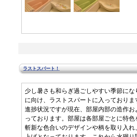
ラストスパート！
少し暑さも和らぎ過ごしやすい季節にな
に向け、ラストスパートに入っておりま
進捗状況ですが現在、部屋内部の造作お
っております。部屋は各部屋ごとに特色
斬新な色合いのデザインや柄を取り入れ
上げとなっております。これから水廻り