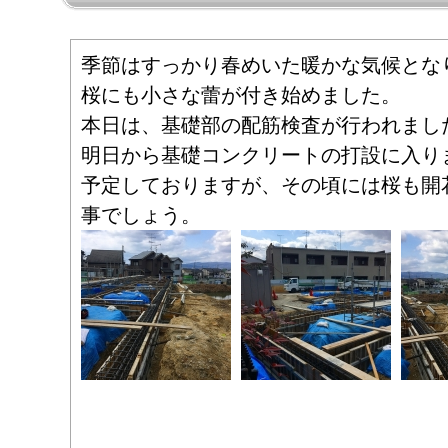
季節はすっかり春めいた暖かな気候とな
桜にも小さな蕾が付き始めました。
本日は、基礎部の配筋検査が行われまし
明日から基礎コンクリートの打設に入り
予定しておりますが、その頃には桜も開
事でしょう。