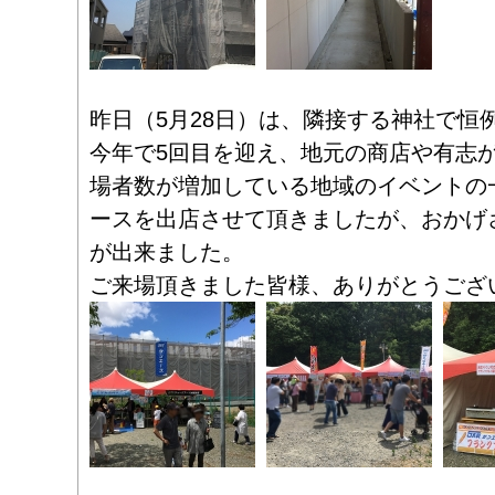
昨日（5月28日）は、隣接する神社で恒
今年で5回目を迎え、地元の商店や有志
場者数が増加している地域のイベントの
ースを出店させて頂きましたが、おかげ
が出来ました。
ご来場頂きました皆様、ありがとうござ