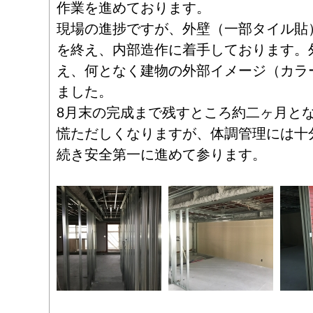
作業を進めております。
現場の進捗ですが、外壁（一部タイル貼
を終え、内部造作に着手しております。
え、何となく建物の外部イメージ（カラ
ました。
8月末の完成まで残すところ約二ヶ月と
慌ただしくなりますが、体調管理には十
続き安全第一に進めて参ります。