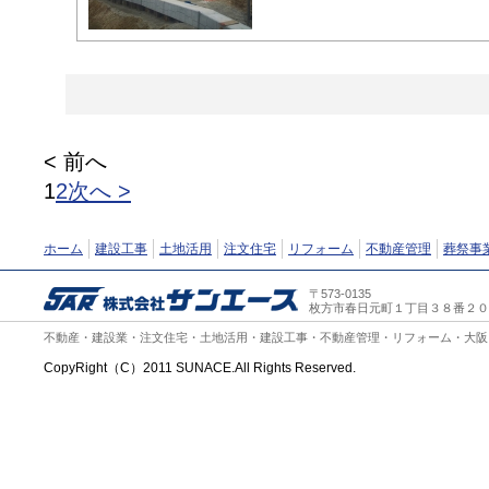
< 前へ
1
2
次へ >
ホーム
建設工事
土地活用
注文住宅
リフォーム
不動産管理
葬祭事
〒573-0135
枚方市春日元町１丁目３８番２０号 TE
不動産・建設業・注文住宅・土地活用・建設工事・不動産管理・リフォーム・大阪
CopyRight（C）2011 SUNACE.All Rights Reserved.