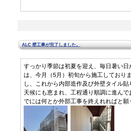
ALC 壁工事が完了しました。
すっかり季節は初夏を迎え、毎日暑い日
は、今月（5月）初旬から施工しておりま
し、これから内部造作及び外壁タイル貼
天候にも恵まれ、工程通り順調に進んで
でには何とか外部工事を終えれればと願