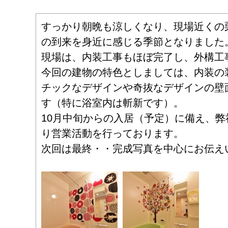
すっかり朝晩も涼しくなり、現場近くの
の到来を身近に感じる季節となりました
現場は、内装工事もほぼ完了し、外構工
今回の建物の特色としましては、内装の
チックなデザインや奇抜なデザインの壁
す（特に浴室内は斬新です）。
10月中旬からの入居（予定）に備え、
り営業活動を行っております。
次回は最終・・完成写真を中心にお伝え