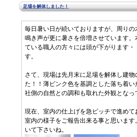
足場を解体しました！
毎日暑い日が続いておりますが、周りの
鳴き声が更に暑さを倍増させています。
ている職人の方々には頭が下がります・
す。
さて、現場は先月末に足場を解体し建物
た！！薄ピンク色を基調とした落ち着い
社側の自然との調和も取れた外観となっ
現在、室内の仕上げを急ピッチで進めて
室内の様子をご報告出来る事と思います
いて下さいね。