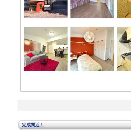
完成間近！