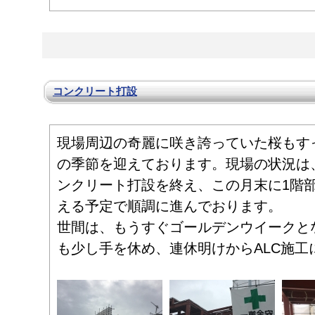
コンクリート打設
現場周辺の奇麗に咲き誇っていた桜もす
の季節を迎えております。現場の状況は
ンクリート打設を終え、この月末に1階
える予定で順調に進んでおります。
世間は、もうすぐゴールデンウイークと
も少し手を休め、連休明けからALC施工