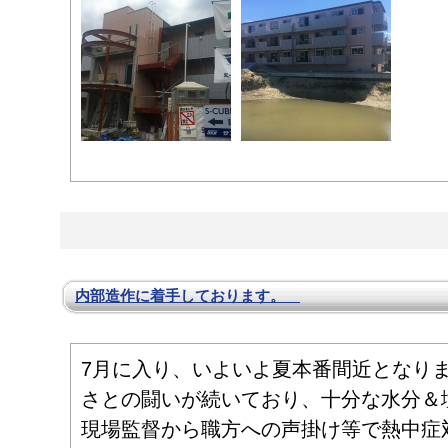
内部造作に着手しております。
7月に入り、いよいよ夏本番間近となり
さとの闘いが続いており、十分な水分＆
現場監督から職方への声掛け等で熱中症