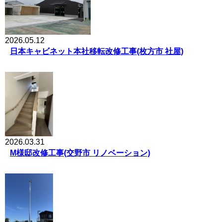
2026.05.12
日本キャビネット本社移転改修工事(枚方市 社屋)
2026.03.31
M様邸改修工事(交野市 リノベーション)