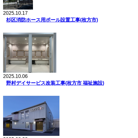
2025.10.17
杉区消防ホース用ポール設置工事(枚方市)
2025.10.06
野村デイサービス改装工事(枚方市 福祉施設)