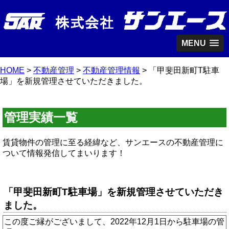
MENU
HOME
>
不動産管理
>
不動産管理情報
> 「甲斐田新町T駐車
場」を新規管理させていただきました。
管理実績一覧
賃貸物件の管理に至る経緯など、サンエースの不動産管理に
ついて情報発信してまいります！
「甲斐田新町T駐車場」を新規管理させていただき
ました。
この度ご縁がございまして、2022年12月1日から駐車場の管