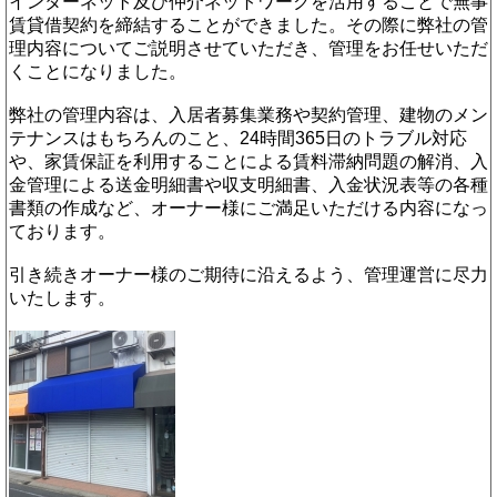
インターネット及び仲介ネットワークを活用することで無事
賃貸借契約を締結することができました。その際に弊社の管
理内容についてご説明させていただき、管理をお任せいただ
くことになりました。
弊社の管理内容は、入居者募集業務や契約管理、建物のメン
テナンスはもちろんのこと、24時間365日のトラブル対応
や、家賃保証を利用することによる賃料滞納問題の解消、入
金管理による送金明細書や収支明細書、入金状況表等の各種
書類の作成など、オーナー様にご満足いただける内容になっ
ております。
引き続きオーナー様のご期待に沿えるよう、管理運営に尽力
いたします。