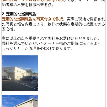
約者様の不安を軽減出来る点。
2. 定期的な巡回報告
定期的な巡回報告を写真付きで作成
。実際に現地で撮影され
た写真と報告内容により、物件の状態を定期的に把握できる
安心感。
主に以上の点を重視されて弊社をお選びいただきました。
弊社を選んでいただいたオーナー様のご期待に沿えるよう、
しっかりとした管理を心掛けて参ります。