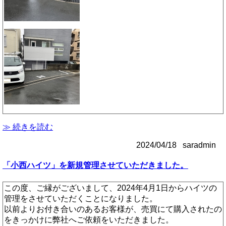
≫ 続きを読む
2024/04/18 saradmin
「小西ハイツ」を新規管理させていただきました。
この度、ご縁がございまして、2024年4月1日からハイツの
管理をさせていただくことになりました。
以前よりお付き合いのあるお客様が、売買にて購入されたの
をきっかけに弊社へご依頼をいただきました。