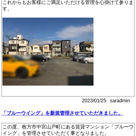
これからもお客様にご満足いただける管理を心掛けて参りま
す。
2023/01/25 saradmin
「ブルーウイング」を新規管理させていただきました。
この度、枚方市中宮山戸町にある賃貸マンション「ブルーウ
イング」を管理させていただく事となりました。