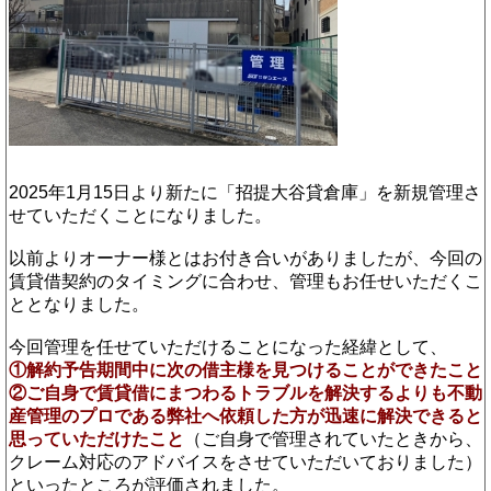
2025年1月15日より新たに「招提大谷貸倉庫」を新規管理さ
せていただくことになりました。
以前よりオーナー様とはお付き合いがありましたが、今回の
賃貸借契約のタイミングに合わせ、管理もお任せいただくこ
ととなりました。
今回管理を任せていただけることになった経緯として、
①解約予告期間中に次の借主様を見つけることができたこと
②ご自身で賃貸借にまつわるトラブルを解決するよりも不動
産管理のプロである弊社へ依頼した方が迅速に解決できると
思っていただけたこと
（ご自身で管理されていたときから、
クレーム対応のアドバイスをさせていただいておりました）
といったところが評価されました。