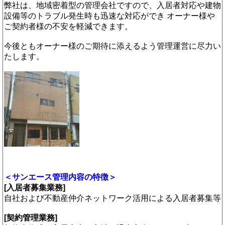
弊社は、地域密着型の管理会社ですので、入居者対応や建物
設備等のトラブル発生時も迅速な対応ができ オーナー様や
ご契約者様の不安を軽減できます。
今後ともオーナー様のご期待に添えるよう管理運営に尽力い
たします。
＜サンエース管理内容の特徴＞
[入居者募集業務]
自社および不動産仲介ネットワーク活用による入居者募集等
[契約管理業務]