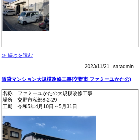
≫ 続きを読む
2023/11/21 saradmin
賃貸マンション大規模改修工事(交野市 ファミーユかたの)
名称：ファミーユかたの大規模改修工事
場所：交野市私部8-2-29
工期：令和5年4月10日～5月31日