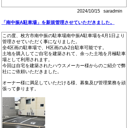
2024/10/15 saradmin
「南中振A駐車場」を新規管理させていただきました。
この度、枚方市南中振の駐車場南中振A駐車場を4月1日より
管理させていただく事になりました。
全4区画の駐車場で、H区画のみ2台駐車可能です。
土地を購入してご自宅を建築されて、余った土地を月極駐車
場として利用されます。
今回は自宅を建築されたハウスメーカー様からのご紹介で弊
社にご依頼いただきました。
オーナー様に満足していただける様、募集及び管理業務を頑
張って参ります。