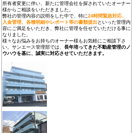
所有者変更に伴い、新たに管理会社を探されていたオーナー
様からご相談をいただきました。
弊社の管理内容の説明をした中で、特に
24時間緊急対応、
入金管理、各種明細やレポート等の書類提出
といった管理内
容にご満足をいただき、弊社に管理を任せていただける事に
なりました。
様々なお悩みをお持ちのオーナー様もお気軽にご相談下さ
い。サンエース管理部では、
長年培ってきた不動産管理のノ
ウハウを基に、誠実に対応させていただきます。